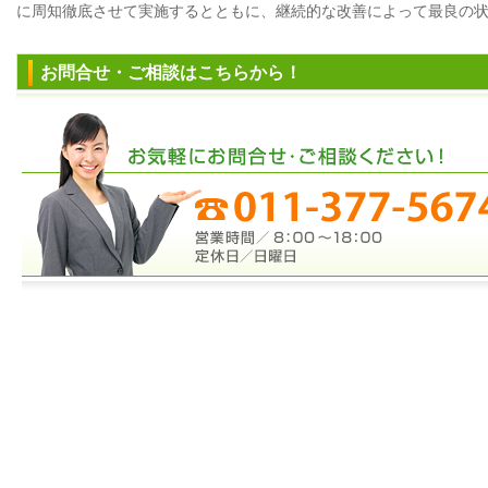
に周知徹底させて実施するとともに、継続的な改善によって最良の
お問合せ・ご相談はこちらから！