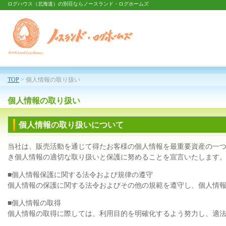
ログハウス（北海道）の別荘ならノースランド・ログホームズ
TOP
> 個人情報の取り扱い
個人情報の取り扱い
個人情報の取り扱いについて
当社は、販売活動を通じて得たお客様の個人情報を最重要資産の一
き個人情報の適切な取り扱いと保護に努めることを宣言いたします
■個人情報保護に関する法令および規律の遵守
個人情報の保護に関する法令およびその他の規範を遵守し、個人情
■個人情報の取得
個人情報の取得に際しては、利用目的を明確化するよう努力し、適