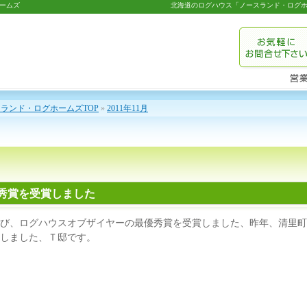
ームズ
北海道のログハウス「ノースランド・ログホ
ランド・ログホームズTOP
»
2011年11月
秀賞を受賞しました
び、ログハウスオブザイヤーの最優秀賞を受賞しました、昨年、清里町
しました、Ｔ邸です。