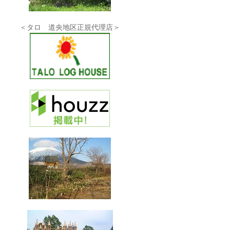
＜タロ 道央地区正規代理店＞