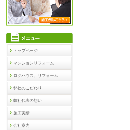
へ
トップページ
メニュー
マンションリフォーム
ログハウス、リフォーム
弊社のこだわり
弊社代表の想い
施工実績
会社案内