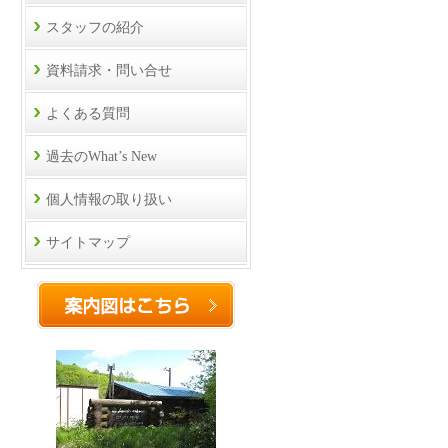
スタッフの紹介
資料請求・問い合せ
よくある質問
過去のWhat’s New
個人情報の取り扱い
サイトマップ